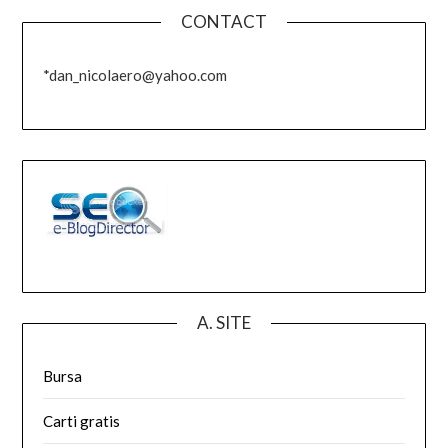
CONTACT
*dan_nicolaero@yahoo.com
A. SITE
Bursa
Carti gratis