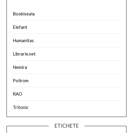
Bookiseala
Elefant
Humanitas
Librarie.net
Nemira
Polirom
RAO
Tritonic
ETICHETE