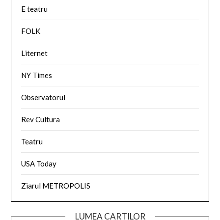
E teatru
FOLK
Liternet
NY Times
Observatorul
Rev Cultura
Teatru
USA Today
Ziarul METROPOLIS
LUMEA CARTILOR