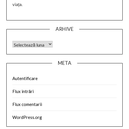
viața.
ARHIVE
META
Autentificare
Flux intrări
Flux comentarii
WordPress.org