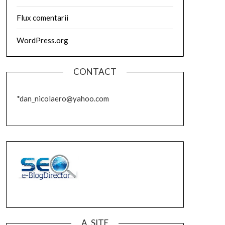
Flux comentarii
WordPress.org
CONTACT
*dan_nicolaero@yahoo.com
A. SITE