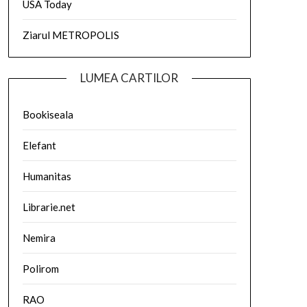
USA Today
Ziarul METROPOLIS
LUMEA CARTILOR
Bookiseala
Elefant
Humanitas
Librarie.net
Nemira
Polirom
RAO