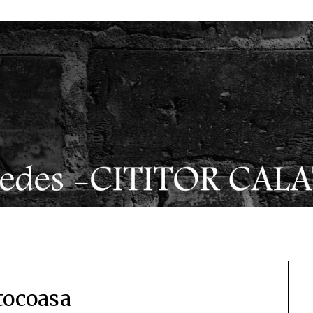
ocoasa