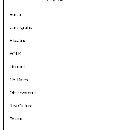
Bursa
Carti gratis
E teatru
FOLK
Liternet
NY Times
Observatorul
Rev Cultura
Teatru