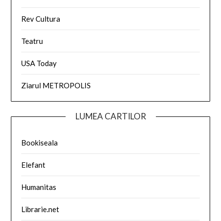
Rev Cultura
Teatru
USA Today
Ziarul METROPOLIS
LUMEA CARTILOR
Bookiseala
Elefant
Humanitas
Librarie.net