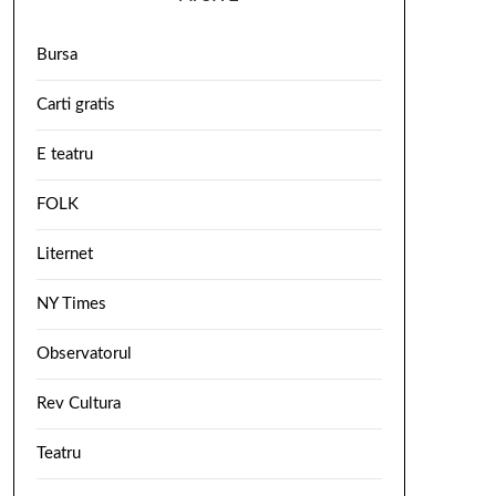
Bursa
Carti gratis
E teatru
FOLK
Liternet
NY Times
Observatorul
Rev Cultura
Teatru