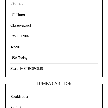
Liternet
NY Times
Observatorul
Rev Cultura
Teatru
USA Today
Ziarul METROPOLIS
LUMEA CARTILOR
Bookiseala
Elefant