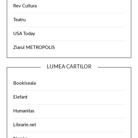
Rev Cultura
Teatru
USA Today
Ziarul METROPOLIS
LUMEA CARTILOR
Bookiseala
Elefant
Humanitas
Librarie.net