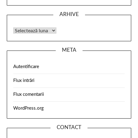
ARHIVE
META
Autentificare
Flux intrări
Flux comentarii
WordPress.org
CONTACT