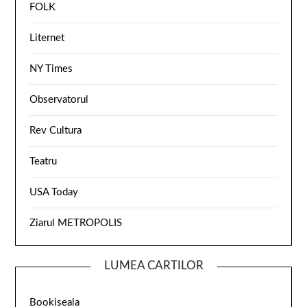
FOLK
Liternet
NY Times
Observatorul
Rev Cultura
Teatru
USA Today
Ziarul METROPOLIS
LUMEA CARTILOR
Bookiseala