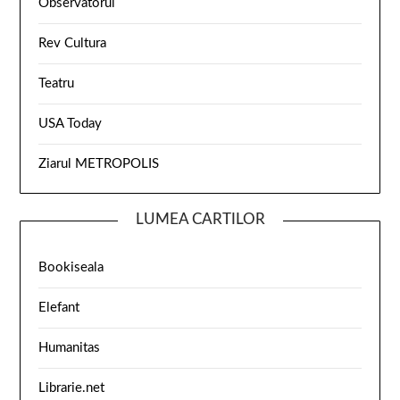
Observatorul
Rev Cultura
Teatru
USA Today
Ziarul METROPOLIS
LUMEA CARTILOR
Bookiseala
Elefant
Humanitas
Librarie.net