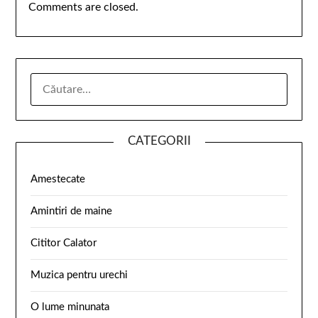
Comments are closed.
CATEGORII
Amestecate
Amintiri de maine
Cititor Calator
Muzica pentru urechi
O lume minunata