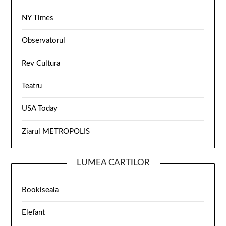
NY Times
Observatorul
Rev Cultura
Teatru
USA Today
Ziarul METROPOLIS
LUMEA CARTILOR
Bookiseala
Elefant