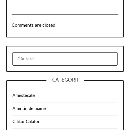
Comments are closed.
CATEGORII
Amestecate
Amintiri de maine
Cititor Calator