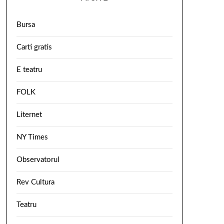
Bursa
Carti gratis
E teatru
FOLK
Liternet
NY Times
Observatorul
Rev Cultura
Teatru