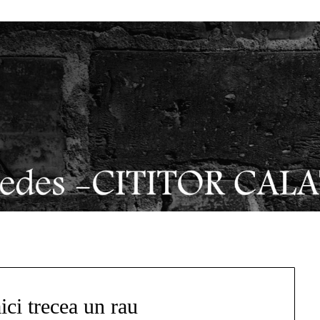
ci trecea un rau