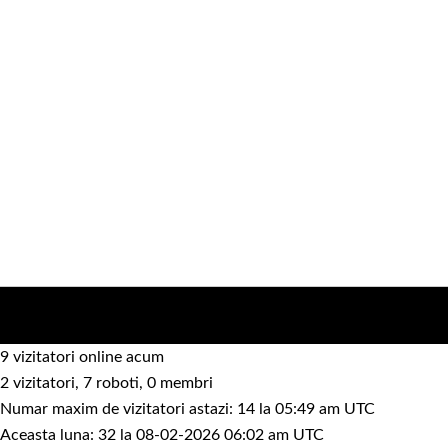
9 vizitatori online acum
2 vizitatori, 7 roboti, 0 membri
Numar maxim de vizitatori astazi: 14 la 05:49 am UTC
Aceasta luna: 32 la 08-02-2026 06:02 am UTC