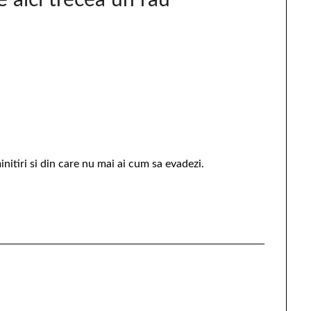
initiri si din care nu mai ai cum sa evadezi.