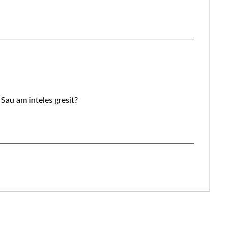
Sau am inteles gresit?