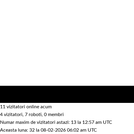
11 vizitatori online acum
4 vizitatori, 7 roboti, 0 membri
Numar maxim de vizitatori astazi: 13 la 12:57 am UTC
Aceasta luna: 32 la 08-02-2026 06:02 am UTC