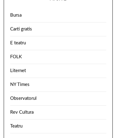
Bursa
Carti gratis
E teatru
FOLK
Liternet
NY Times
Observatorul
Rev Cultura
Teatru