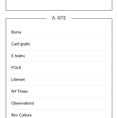
A. SITE
Bursa
Carti gratis
E teatru
FOLK
Liternet
NY Times
Observatorul
Rev Cultura