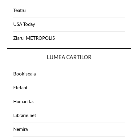
Teatru
USA Today
Ziarul METROPOLIS
LUMEA CARTILOR
Bookiseala
Elefant
Humanitas
Librarie.net
Nemira