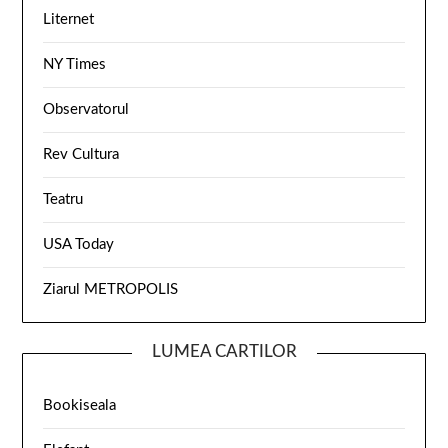
Liternet
NY Times
Observatorul
Rev Cultura
Teatru
USA Today
Ziarul METROPOLIS
LUMEA CARTILOR
Bookiseala