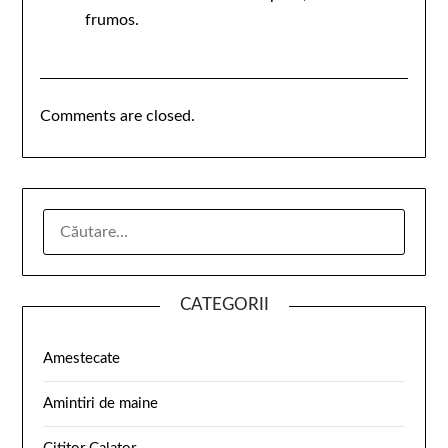
frumos.
Comments are closed.
CATEGORII
Amestecate
Amintiri de maine