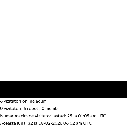
6 vizitatori online acum
0 vizitatori, 6 roboti, 0 membri
Numar maxim de vizitatori astazi: 25 la 01:05 am UTC
Aceasta luna: 32 la 08-02-2026 06:02 am UTC