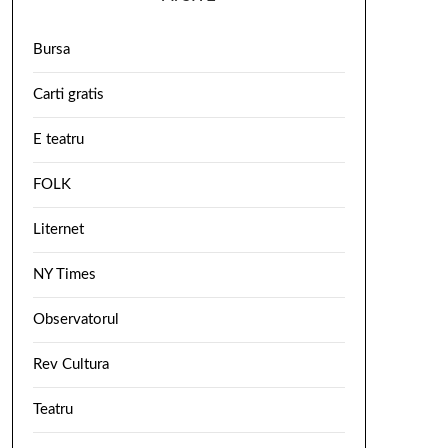
Bursa
Carti gratis
E teatru
FOLK
Liternet
NY Times
Observatorul
Rev Cultura
Teatru