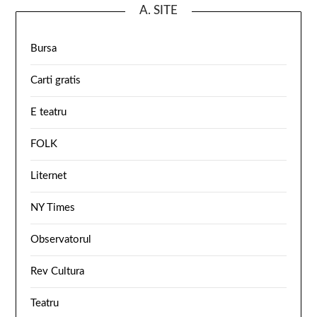
A. SITE
Bursa
Carti gratis
E teatru
FOLK
Liternet
NY Times
Observatorul
Rev Cultura
Teatru