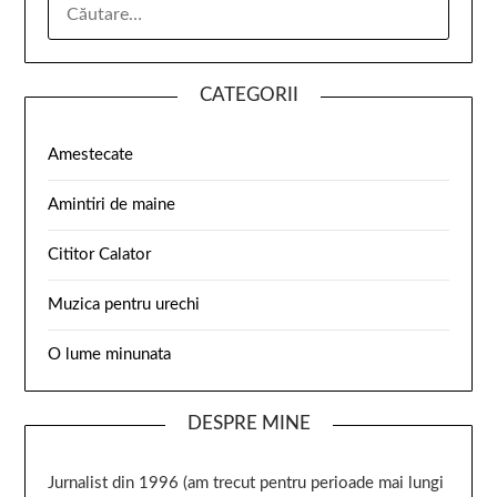
CATEGORII
Amestecate
Amintiri de maine
Cititor Calator
Muzica pentru urechi
O lume minunata
DESPRE MINE
Jurnalist din 1996 (am trecut pentru perioade mai lungi