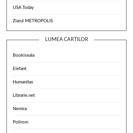
USA Today
Ziarul METROPOLIS
LUMEA CARTILOR
Bookiseala
Elefant
Humanitas
Librarie.net
Nemira
Polirom