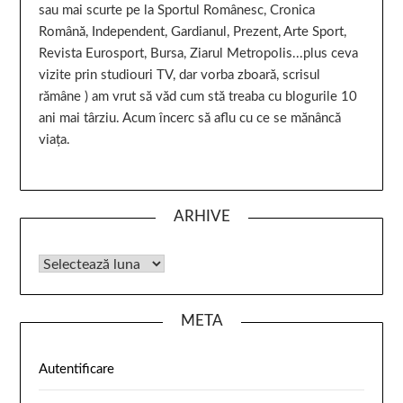
sau mai scurte pe la Sportul Românesc, Cronica
Română, Independent, Gardianul, Prezent, Arte Sport,
Revista Eurosport, Bursa, Ziarul Metropolis...plus ceva
vizite prin studiouri TV, dar vorba zboară, scrisul
rămâne ) am vrut să văd cum stă treaba cu blogurile 10
ani mai târziu. Acum încerc să aflu cu ce se mănâncă
viața.
ARHIVE
META
Autentificare