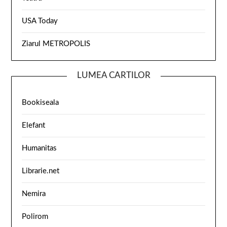
USA Today
Ziarul METROPOLIS
LUMEA CARTILOR
Bookiseala
Elefant
Humanitas
Librarie.net
Nemira
Polirom