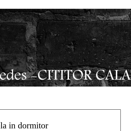
a in dormitor