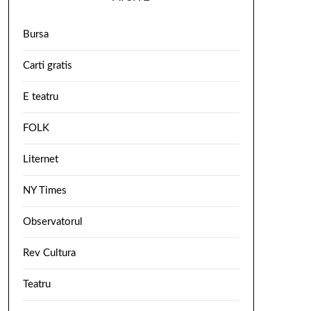
Bursa
Carti gratis
E teatru
FOLK
Liternet
NY Times
Observatorul
Rev Cultura
Teatru