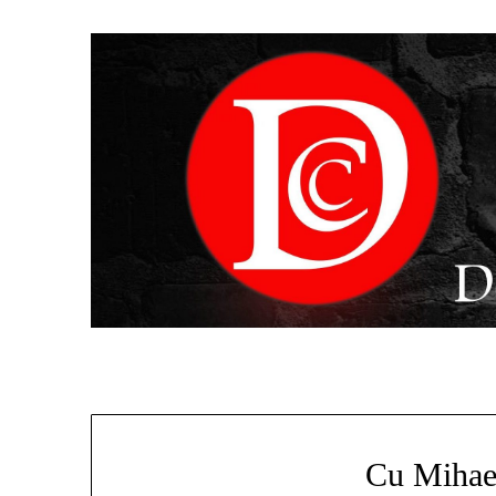
Cu Mihael