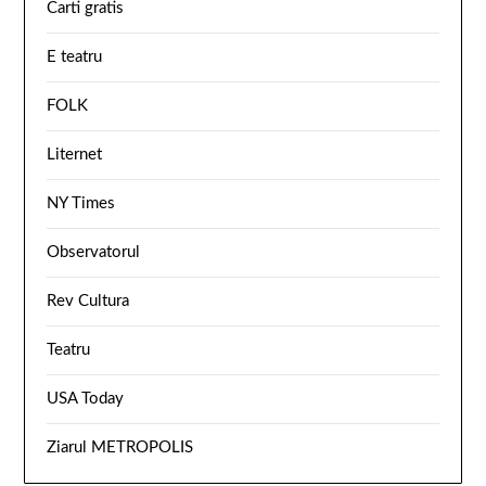
Carti gratis
E teatru
FOLK
Liternet
NY Times
Observatorul
Rev Cultura
Teatru
USA Today
Ziarul METROPOLIS