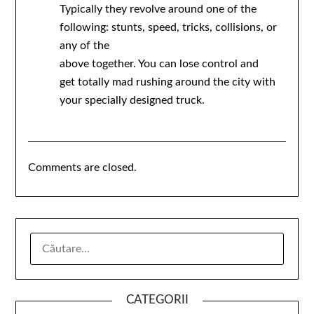
Typically they revolve around one of the
following: stunts, speed, tricks, collisions, or
any of the
above together. You can lose control and
get totally mad rushing around the city with
your specially designed truck.
Comments are closed.
CATEGORII