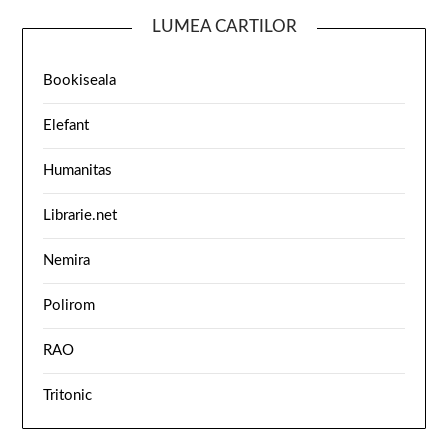
LUMEA CARTILOR
Bookiseala
Elefant
Humanitas
Librarie.net
Nemira
Polirom
RAO
Tritonic