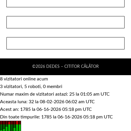
©2026 DEDES – CITITOR CĂLĂTOR
8 vizitatori online acum
3 vizitatori, 5 roboti, 0 membri
Numar maxim de vizitatori astazi: 25 la 01:05 am UTC
Aceasta luna: 32 la 08-02-2026 06:02 am UTC
Acest an: 1785 la 06-16-2026 05:18 pm UTC
Din toate timpurile: 1785 la 06-16-2026 05:18 pm UTC