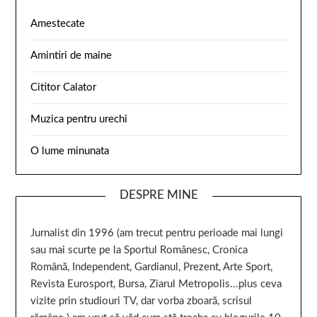
Amestecate
Amintiri de maine
Cititor Calator
Muzica pentru urechi
O lume minunata
DESPRE MINE
Jurnalist din 1996 (am trecut pentru perioade mai lungi
sau mai scurte pe la Sportul Românesc, Cronica
Română, Independent, Gardianul, Prezent, Arte Sport,
Revista Eurosport, Bursa, Ziarul Metropolis...plus ceva
vizite prin studiouri TV, dar vorba zboară, scrisul