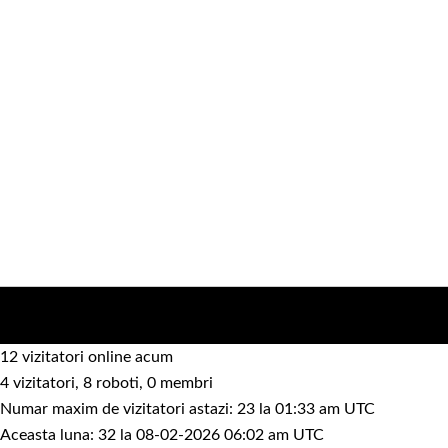
12 vizitatori online acum
4 vizitatori, 8 roboti, 0 membri
Numar maxim de vizitatori astazi: 23 la 01:33 am UTC
Aceasta luna: 32 la 08-02-2026 06:02 am UTC