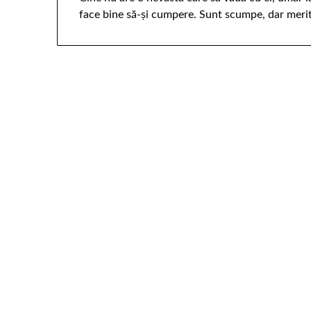
face bine să-şi cumpere. Sunt scumpe, dar merit