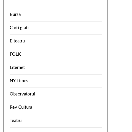
Bursa
Carti gratis
E teatru
FOLK
Liternet
NY Times
Observatorul
Rev Cultura
Teatru