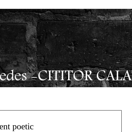
nt poetic