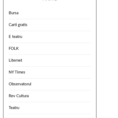
Bursa
Carti gratis
E teatru
FOLK
Liternet
NY Times
Observatorul
Rev Cultura
Teatru