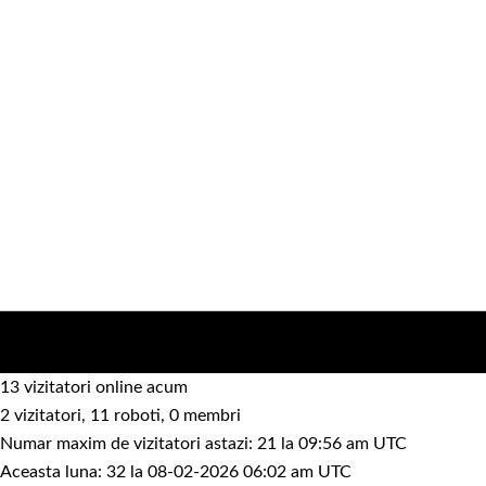
13 vizitatori online acum
2 vizitatori, 11 roboti, 0 membri
Numar maxim de vizitatori astazi: 21 la 09:56 am UTC
Aceasta luna: 32 la 08-02-2026 06:02 am UTC