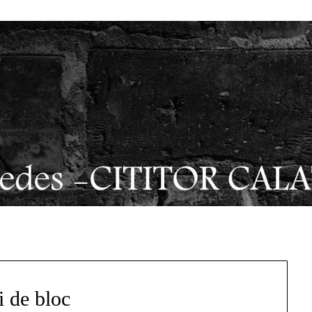
i de bloc