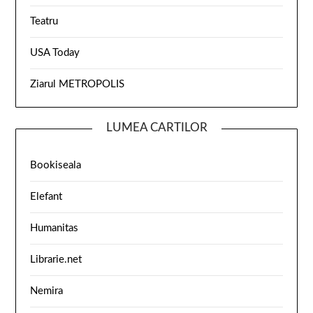
Teatru
USA Today
Ziarul METROPOLIS
LUMEA CARTILOR
Bookiseala
Elefant
Humanitas
Librarie.net
Nemira