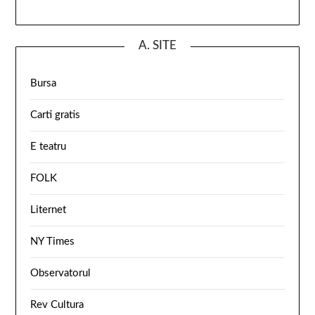
A. SITE
Bursa
Carti gratis
E teatru
FOLK
Liternet
NY Times
Observatorul
Rev Cultura