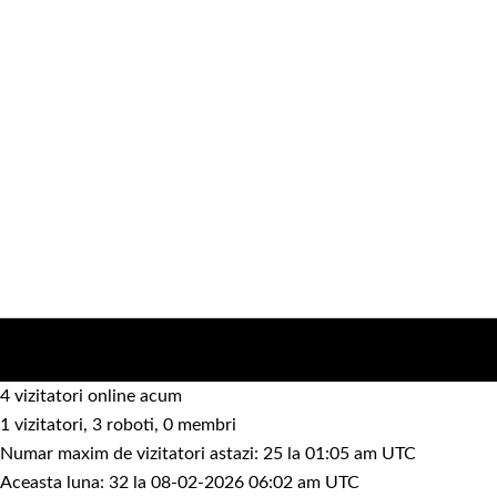
4 vizitatori online acum
1 vizitatori, 3 roboti, 0 membri
Numar maxim de vizitatori astazi: 25 la 01:05 am UTC
Aceasta luna: 32 la 08-02-2026 06:02 am UTC