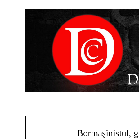
Bormaşinistul, gr