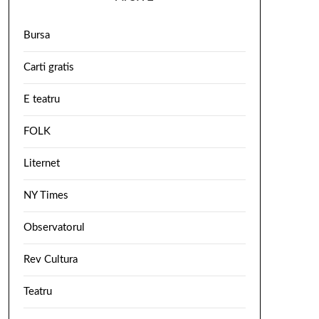
Bursa
Carti gratis
E teatru
FOLK
Liternet
NY Times
Observatorul
Rev Cultura
Teatru