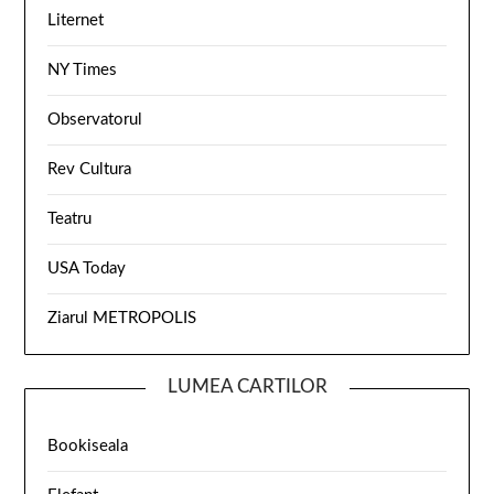
Liternet
NY Times
Observatorul
Rev Cultura
Teatru
USA Today
Ziarul METROPOLIS
LUMEA CARTILOR
Bookiseala