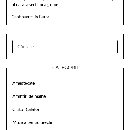
plasată la secţiunea glume….
Continuarea în
Bursa
.
CATEGORII
Amestecate
Amintiri de maine
Cititor Calator
Muzica pentru urechi