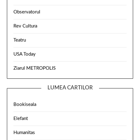
Observatorul
Rev Cultura
Teatru
USA Today
Ziarul METROPOLIS
LUMEA CARTILOR
Bookiseala
Elefant
Humanitas