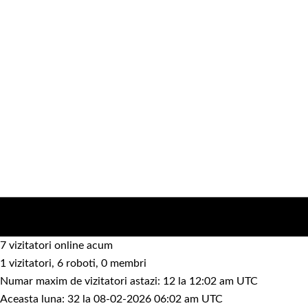
7 vizitatori online acum
1 vizitatori, 6 roboti, 0 membri
Numar maxim de vizitatori astazi: 12 la 12:02 am UTC
Aceasta luna: 32 la 08-02-2026 06:02 am UTC