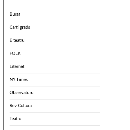
Bursa
Carti gratis
E teatru
FOLK
Liternet
NY Times
Observatorul
Rev Cultura
Teatru