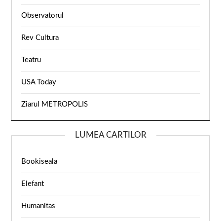
Observatorul
Rev Cultura
Teatru
USA Today
Ziarul METROPOLIS
LUMEA CARTILOR
Bookiseala
Elefant
Humanitas