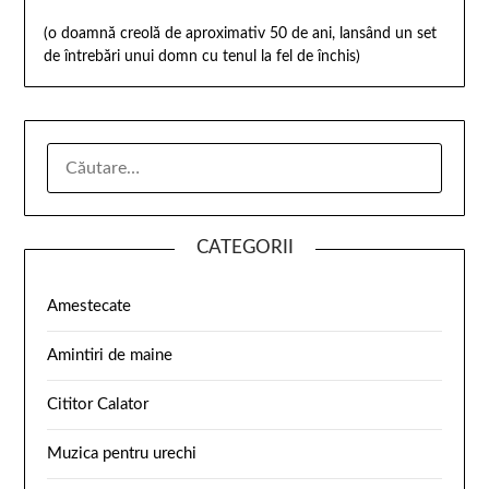
(o doamnă creolă de aproximativ 50 de ani, lansând un set
de întrebări unui domn cu tenul la fel de închis)
CATEGORII
Amestecate
Amintiri de maine
Cititor Calator
Muzica pentru urechi