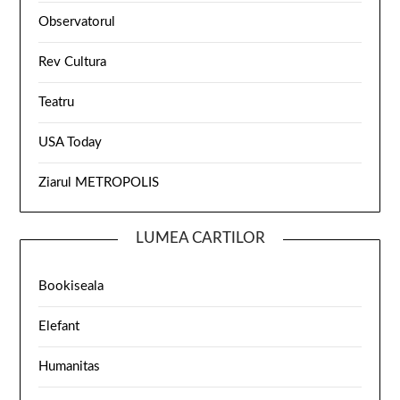
Observatorul
Rev Cultura
Teatru
USA Today
Ziarul METROPOLIS
LUMEA CARTILOR
Bookiseala
Elefant
Humanitas