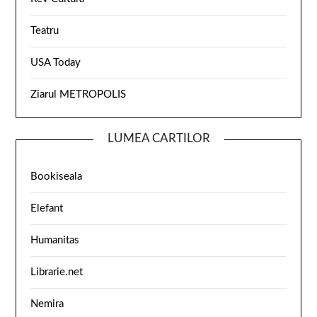
Teatru
USA Today
Ziarul METROPOLIS
LUMEA CARTILOR
Bookiseala
Elefant
Humanitas
Librarie.net
Nemira