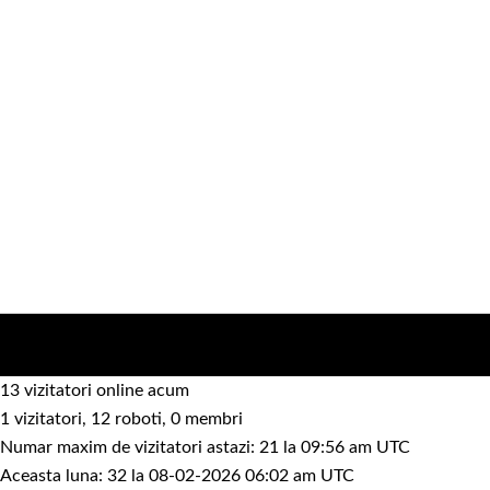
13 vizitatori online acum
1 vizitatori, 12 roboti, 0 membri
Numar maxim de vizitatori astazi: 21 la 09:56 am UTC
Aceasta luna: 32 la 08-02-2026 06:02 am UTC