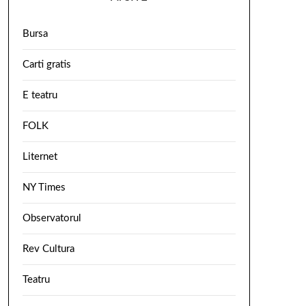
Bursa
Carti gratis
E teatru
FOLK
Liternet
NY Times
Observatorul
Rev Cultura
Teatru