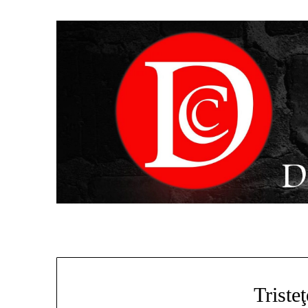
Tristeţ