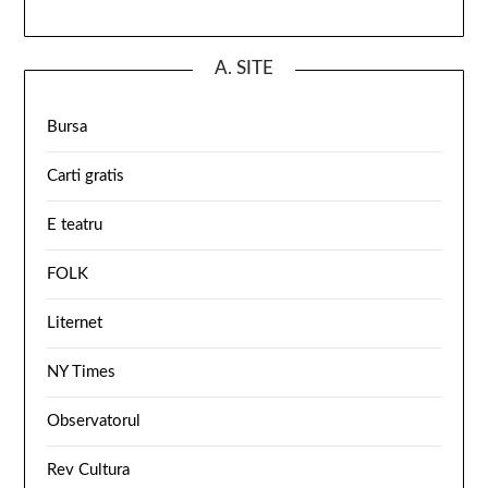
A. SITE
Bursa
Carti gratis
E teatru
FOLK
Liternet
NY Times
Observatorul
Rev Cultura