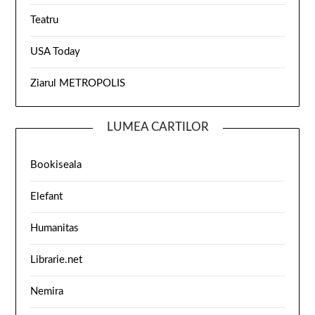
Teatru
USA Today
Ziarul METROPOLIS
LUMEA CARTILOR
Bookiseala
Elefant
Humanitas
Librarie.net
Nemira