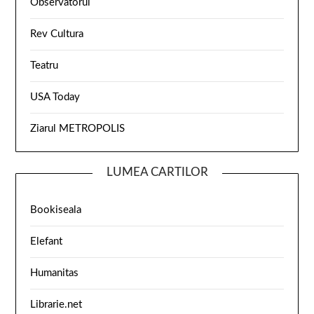
Observatorul
Rev Cultura
Teatru
USA Today
Ziarul METROPOLIS
LUMEA CARTILOR
Bookiseala
Elefant
Humanitas
Librarie.net