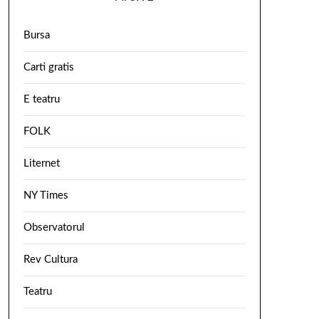
Bursa
Carti gratis
E teatru
FOLK
Liternet
NY Times
Observatorul
Rev Cultura
Teatru