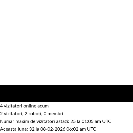
4 vizitatori online acum
2 vizitatori, 2 roboti, 0 membri
Numar maxim de vizitatori astazi: 25 la 01:05 am UTC
Aceasta luna: 32 la 08-02-2026 06:02 am UTC