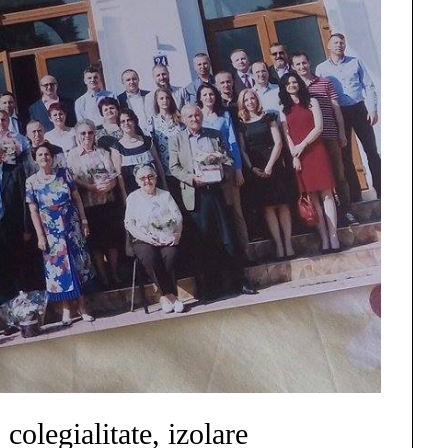
 colegialitate, izolare