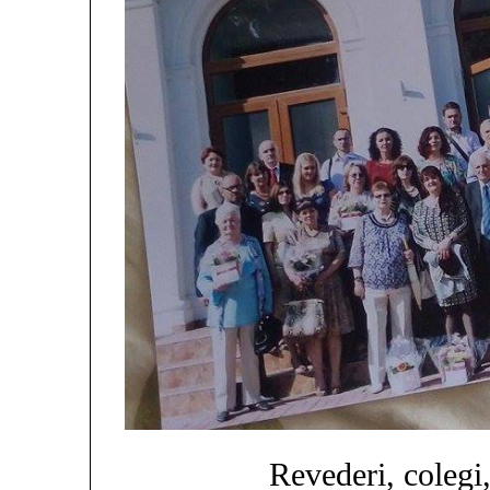
Revederi, colegi,