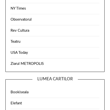
NY Times
Observatorul
Rev Cultura
Teatru
USA Today
Ziarul METROPOLIS
LUMEA CARTILOR
Bookiseala
Elefant