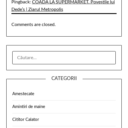
Pingback:
COADĂ LA SUPERMARKET. Poveștile lui
Dede’s | Ziarul Metropolis
Comments are closed.
CATEGORII
Amestecate
Amintiri de maine
Cititor Calator