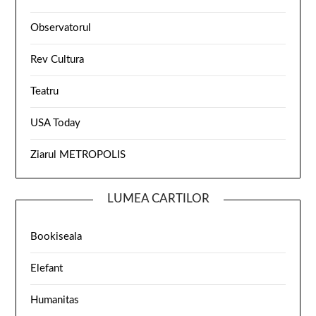
Observatorul
Rev Cultura
Teatru
USA Today
Ziarul METROPOLIS
LUMEA CARTILOR
Bookiseala
Elefant
Humanitas