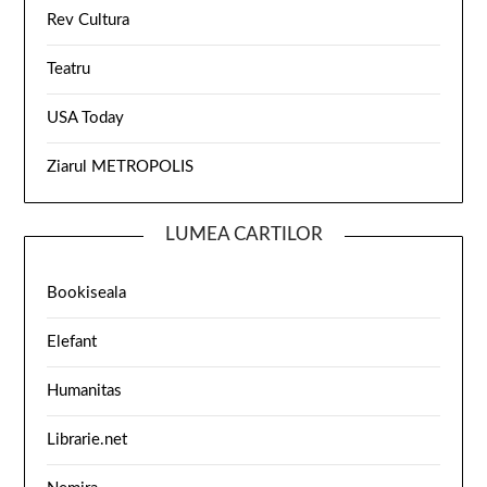
Rev Cultura
Teatru
USA Today
Ziarul METROPOLIS
LUMEA CARTILOR
Bookiseala
Elefant
Humanitas
Librarie.net