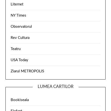
Liternet
NY Times
Observatorul
Rev Cultura
Teatru
USA Today
Ziarul METROPOLIS
LUMEA CARTILOR
Bookiseala