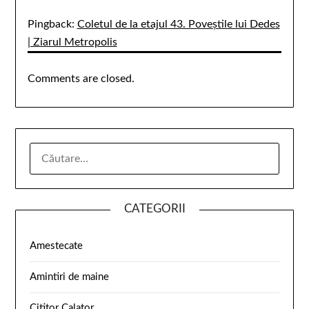
Pingback:
Coletul de la etajul 43. Poveștile lui Dedes
| Ziarul Metropolis
Comments are closed.
CATEGORII
Amestecate
Amintiri de maine
Cititor Calator