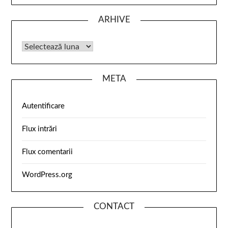
ARHIVE
META
Autentificare
Flux intrări
Flux comentarii
WordPress.org
CONTACT