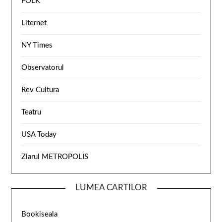
FOLK
Liternet
NY Times
Observatorul
Rev Cultura
Teatru
USA Today
Ziarul METROPOLIS
LUMEA CARTILOR
Bookiseala