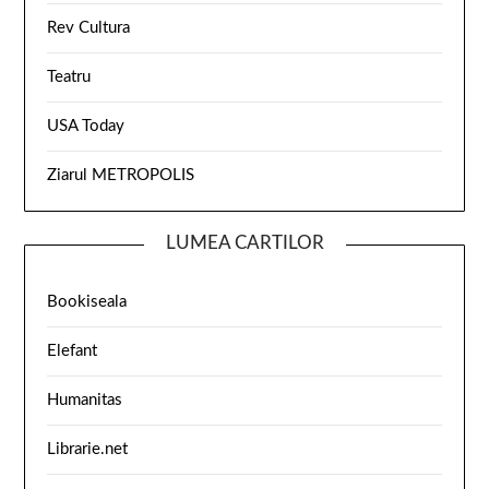
Rev Cultura
Teatru
USA Today
Ziarul METROPOLIS
LUMEA CARTILOR
Bookiseala
Elefant
Humanitas
Librarie.net