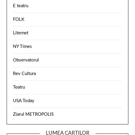
E teatru
FOLK
Liternet
NY Times
Observatorul
Rev Cultura
Teatru
USA Today
Ziarul METROPOLIS
LUMEA CARTILOR