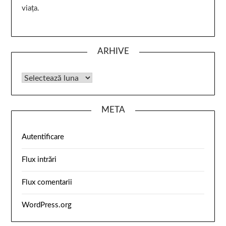
viața.
ARHIVE
META
Autentificare
Flux intrări
Flux comentarii
WordPress.org