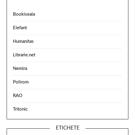
Bookiseala
Elefant
Humanitas
Librarie.net
Nemira
Polirom
RAO
Tritonic
ETICHETE