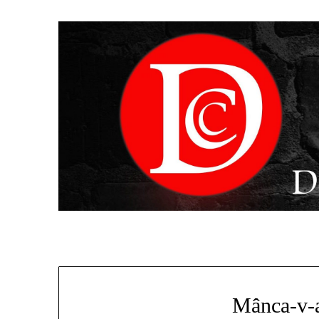
Mânca-v-a