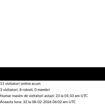
11 vizitatori online acum
3 vizitatori, 8 roboti, 0 membri
Numar maxim de vizitatori astazi: 23 la 01:33 am UTC
Aceasta luna: 32 la 08-02-2026 06:02 am UTC