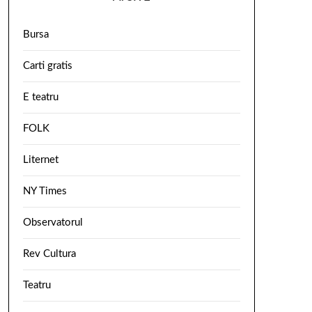
Bursa
Carti gratis
E teatru
FOLK
Liternet
NY Times
Observatorul
Rev Cultura
Teatru