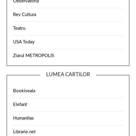
Observatorul
Rev Cultura
Teatru
USA Today
Ziarul METROPOLIS
LUMEA CARTILOR
Bookiseala
Elefant
Humanitas
Librarie.net