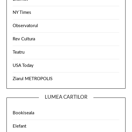
NY Times
Observatorul
Rev Cultura
Teatru
USA Today
Ziarul METROPOLIS
LUMEA CARTILOR
Bookiseala
Elefant