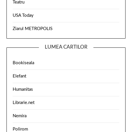
Teatru
USA Today
Ziarul METROPOLIS
LUMEA CARTILOR
Bookiseala
Elefant
Humanitas
Librarie.net
Nemira
Polirom