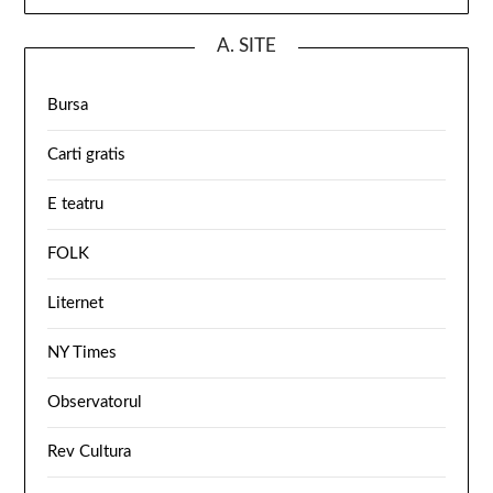
A. SITE
Bursa
Carti gratis
E teatru
FOLK
Liternet
NY Times
Observatorul
Rev Cultura