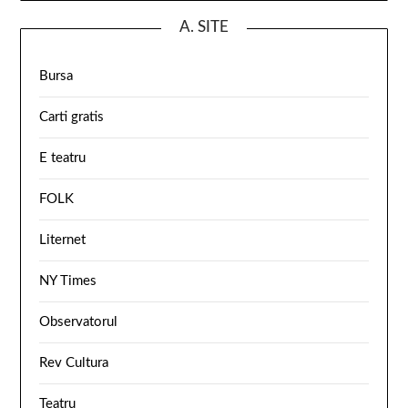
A. SITE
Bursa
Carti gratis
E teatru
FOLK
Liternet
NY Times
Observatorul
Rev Cultura
Teatru