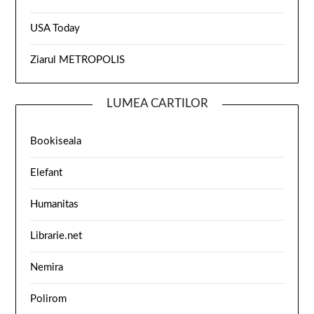
USA Today
Ziarul METROPOLIS
LUMEA CARTILOR
Bookiseala
Elefant
Humanitas
Librarie.net
Nemira
Polirom