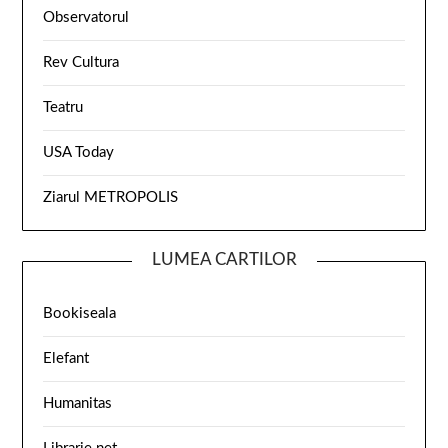
Observatorul
Rev Cultura
Teatru
USA Today
Ziarul METROPOLIS
LUMEA CARTILOR
Bookiseala
Elefant
Humanitas