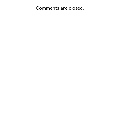
Comments are closed.