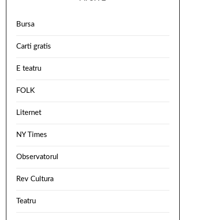
Bursa
Carti gratis
E teatru
FOLK
Liternet
NY Times
Observatorul
Rev Cultura
Teatru