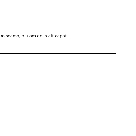
dam seama, o luam de la alt capat