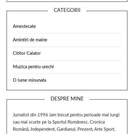
CATEGORII
Amestecate
Amintiri de maine
Cititor Calator
Muzica pentru urechi
O lume minunata
DESPRE MINE
Jurnalist din 1996 (am trecut pentru perioade mai lungi
sau mai scurte pe la Sportul Românesc, Cronica
Română, Independent, Gardianul, Prezent, Arte Sport,