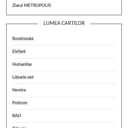
Ziarul METROPOLIS
LUMEA CARTILOR
Bookiseala
Elefant
Humanitas
Librarie.net
Nemira
Polirom
RAO