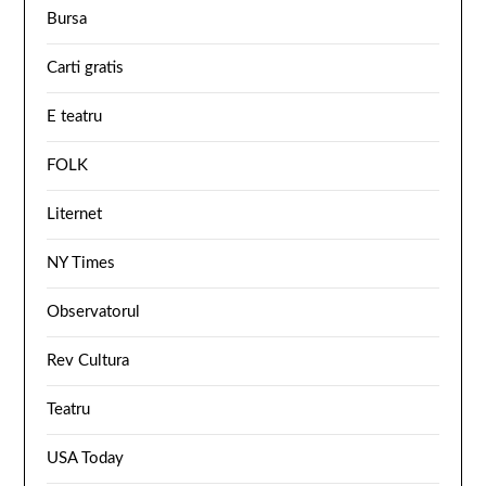
Bursa
Carti gratis
E teatru
FOLK
Liternet
NY Times
Observatorul
Rev Cultura
Teatru
USA Today