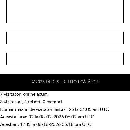
©2026 DEDES – CITITOR CĂLĂTOR
7 vizitatori online acum
3 vizitatori, 4 roboti, 0 membri
Numar maxim de vizitatori astazi: 25 la 01:05 am UTC
Aceasta luna: 32 la 08-02-2026 06:02 am UTC
Acest an: 1785 la 06-16-2026 05:18 pm UTC