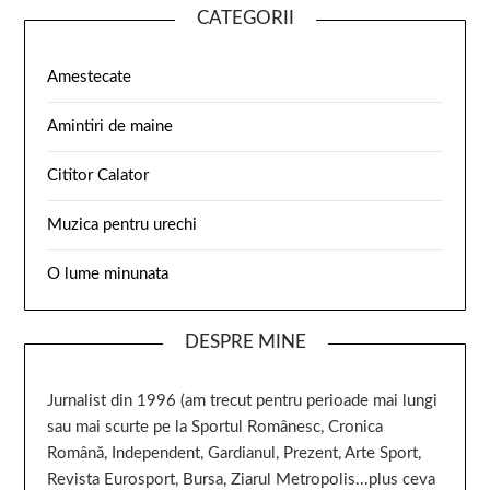
CATEGORII
Amestecate
Amintiri de maine
Cititor Calator
Muzica pentru urechi
O lume minunata
DESPRE MINE
Jurnalist din 1996 (am trecut pentru perioade mai lungi
sau mai scurte pe la Sportul Românesc, Cronica
Română, Independent, Gardianul, Prezent, Arte Sport,
Revista Eurosport, Bursa, Ziarul Metropolis...plus ceva