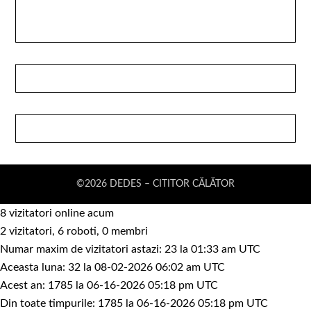
©2026 DEDES – CITITOR CĂLĂTOR
8 vizitatori online acum
2 vizitatori, 6 roboti, 0 membri
Numar maxim de vizitatori astazi: 23 la 01:33 am UTC
Aceasta luna: 32 la 08-02-2026 06:02 am UTC
Acest an: 1785 la 06-16-2026 05:18 pm UTC
Din toate timpurile: 1785 la 06-16-2026 05:18 pm UTC