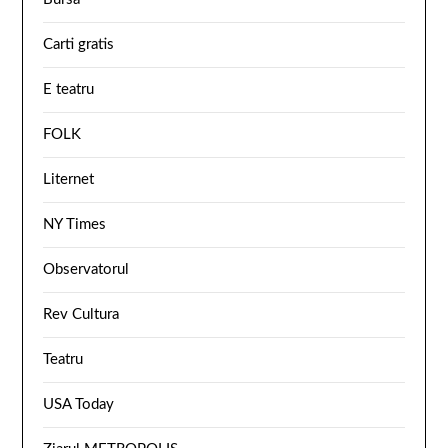
Carti gratis
E teatru
FOLK
Liternet
NY Times
Observatorul
Rev Cultura
Teatru
USA Today