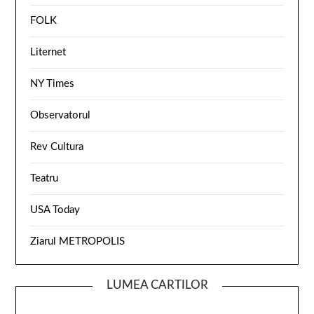
FOLK
Liternet
NY Times
Observatorul
Rev Cultura
Teatru
USA Today
Ziarul METROPOLIS
LUMEA CARTILOR