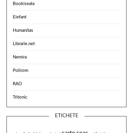
Bookiseala
Elefant
Humanitas
Librarie.net
Nemira
Polirom
RAO
Tritonic
ETICHETE