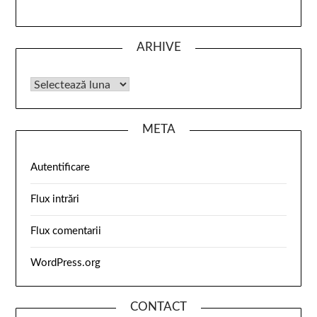
ARHIVE
META
Autentificare
Flux intrări
Flux comentarii
WordPress.org
CONTACT