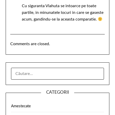
Cu siguranta Vlahuta se intoarce pe toate
partile, in minunatele locuri in care se gaseste
acum, gandindu-se la aceasta comparatie.
Comments are closed.
CATEGORII
Amestecate