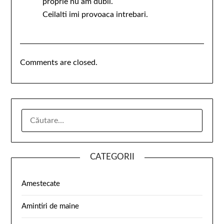
proprie nu am dubii.
Ceilalti imi provoaca intrebari.
Comments are closed.
CATEGORII
Amestecate
Amintiri de maine