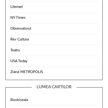
Liternet
NY Times
Observatorul
Rev Cultura
Teatru
USA Today
Ziarul METROPOLIS
LUMEA CARTILOR
Bookiseala